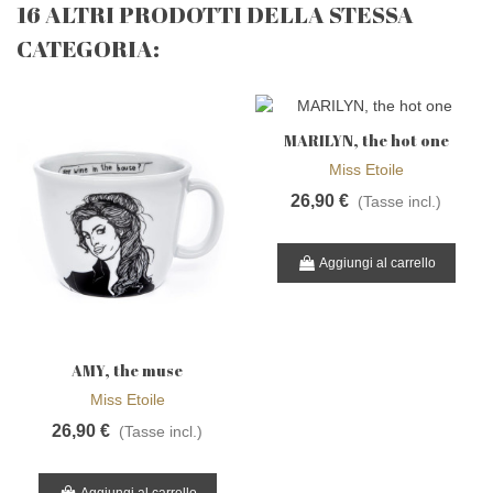
16 ALTRI PRODOTTI DELLA STESSA
CATEGORIA:
MARILYN, the hot one
Miss Etoile
26,90 €
(Tasse incl.)
Aggiungi al carrello
AMY, the muse
Miss Etoile
26,90 €
(Tasse incl.)