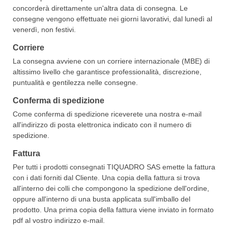
concorderà direttamente un'altra data di consegna. Le
consegne vengono effettuate nei giorni lavorativi, dal lunedì al
venerdì, non festivi.
Corriere
La consegna avviene con un corriere internazionale (MBE) di
altissimo livello che garantisce professionalità, discrezione,
puntualità e gentilezza nelle consegne.
Conferma di spedizione
Come conferma di spedizione riceverete una nostra e-mail
all'indirizzo di posta elettronica indicato con il numero di
spedizione.
Fattura
Per tutti i prodotti consegnati TIQUADRO SAS emette la fattura
con i dati forniti dal Cliente. Una copia della fattura si trova
all'interno dei colli che compongono la spedizione dell'ordine,
oppure all'interno di una busta applicata sull'imballo del
prodotto. Una prima copia della fattura viene inviato in formato
pdf al vostro indirizzo e-mail.