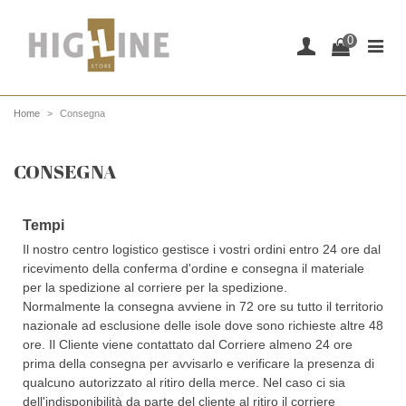
0
Home
>
Consegna
CONSEGNA
Tempi
Il nostro centro logistico gestisce i vostri ordini entro 24 ore dal
ricevimento della conferma d'ordine e consegna il materiale
per la spedizione al corriere per la spedizione.
Normalmente la consegna avviene in 72 ore su tutto il territorio
nazionale ad esclusione delle isole dove sono richieste altre 48
ore. Il Cliente viene contattato dal Corriere almeno 24 ore
prima della consegna per avvisarlo e verificare la presenza di
qualcuno autorizzato al ritiro della merce. Nel caso ci sia
dell'indisponibilità da parte del cliente al ritiro il corriere