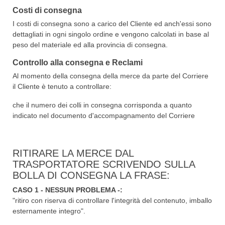
Costi di consegna
I costi di consegna sono a carico del Cliente ed anch'essi sono
dettagliati in ogni singolo ordine e vengono calcolati in base al
peso del materiale ed alla provincia di consegna.
Controllo alla consegna e Reclami
Al momento della consegna della merce da parte del Corriere
il Cliente è tenuto a controllare:
che il numero dei colli in consegna corrisponda a quanto
indicato nel documento d'accompagnamento del Corriere
RITIRARE LA MERCE DAL
TRASPORTATORE SCRIVENDO SULLA
BOLLA DI CONSEGNA LA FRASE:
CASO 1 - NESSUN PROBLEMA -:
"ritiro con riserva di controllare l'integrità del contenuto, imballo
esternamente integro".