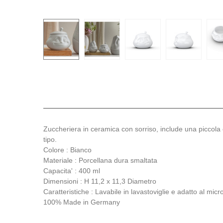
Zuccheriera in ceramica con sorriso, include una piccola c
tipo.
Colore : Bianco
Materiale :
Porcellana dura smaltata
Capacita' : 400 ml
Dimensioni : H 11,2
x 11,3 Diametro
Caratteristiche : Lavabile in lavastoviglie e adatto al mic
100% Made in Germany