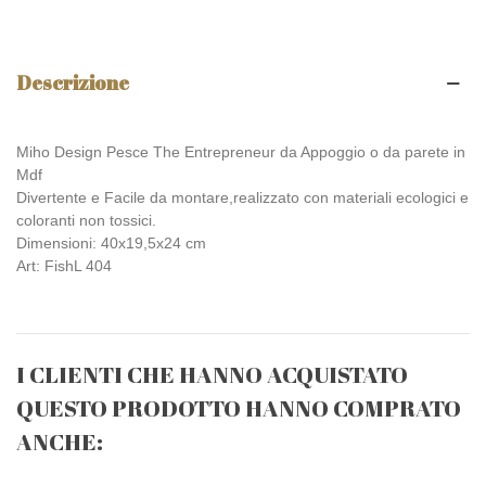
Descrizione
Miho Design Pesce The Entrepreneur da Appoggio o da parete in
Mdf
Divertente e Facile da montare,realizzato con materiali ecologici e
coloranti non tossici.
Dimensioni: 40x19,5x24 cm
Art: FishL 404
I CLIENTI CHE HANNO ACQUISTATO
QUESTO PRODOTTO HANNO COMPRATO
ANCHE: